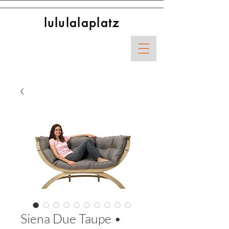
lululalaplatz
Siena Due Taupe •