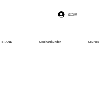
로그인
BRAND
Geschäftkunden
Courses