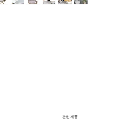
관련 제품