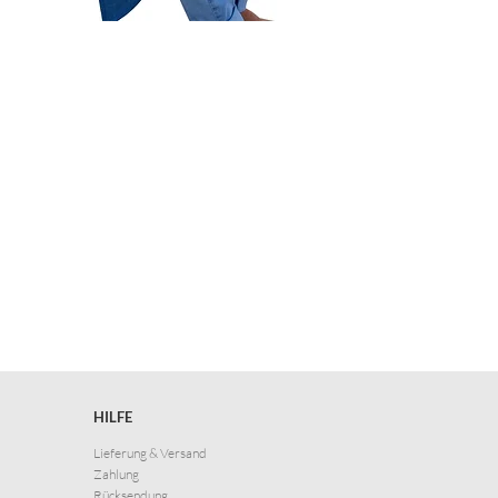
HILFE
Lieferung & Versand
Zahlung
Rücksendung