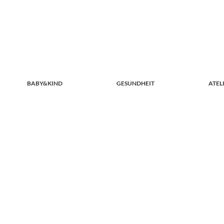
BABY&KIND
GESUNDHEIT
ATEL