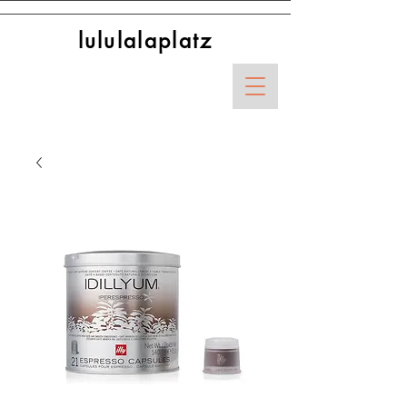
lululalaplatz